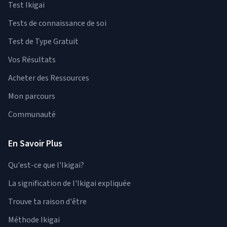
Test Ikigai
Tests de connaissance de soi
Test de Type Gratuit
Vos Résultats
Acheter des Ressources
Mon parcours
Communauté
En Savoir Plus
Qu'est-ce que l'Ikigai?
La signification de l'Ikigai expliquée
Trouve ta raison d'être
Méthode Ikigai