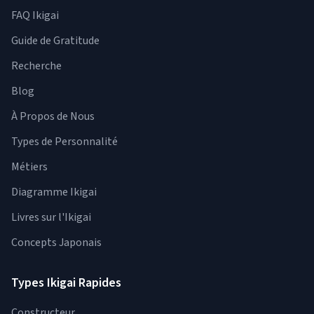
FAQ Ikigai
Guide de Gratitude
Recherche
Blog
À Propos de Nous
Types de Personnalité
Métiers
Diagramme Ikigai
Livres sur l'Ikigai
Concepts Japonais
Types Ikigai Rapides
Constructeur