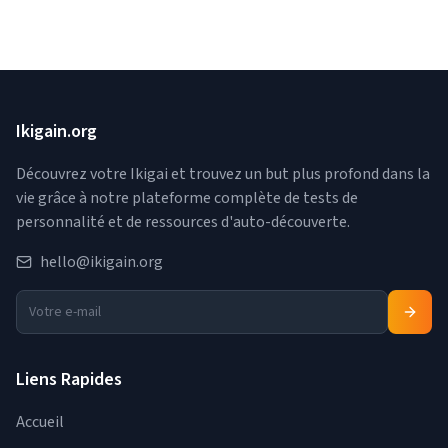
Ikigain.org
Découvrez votre Ikigai et trouvez un but plus profond dans la
vie grâce à notre plateforme complète de tests de
personnalité et de ressources d'auto-découverte.
hello@ikigain.org
Liens Rapides
Accueil