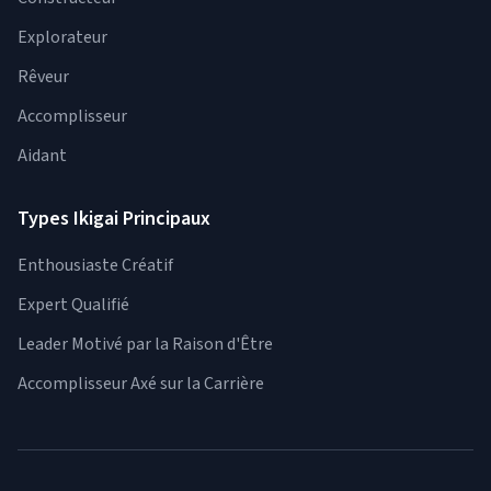
Explorateur
Rêveur
Accomplisseur
Aidant
Types Ikigai Principaux
Enthousiaste Créatif
Expert Qualifié
Leader Motivé par la Raison d'Être
Accomplisseur Axé sur la Carrière