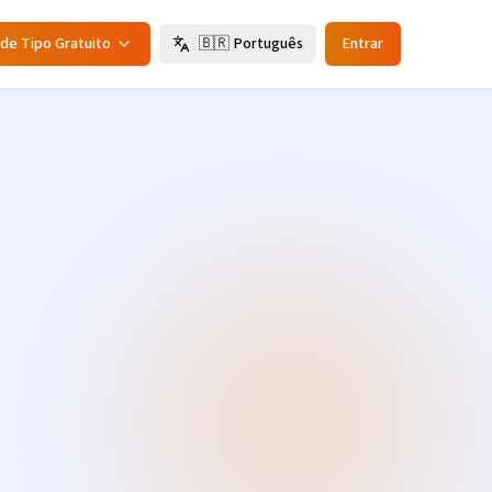
de Tipo Gratuito
🇧🇷
Português
Entrar