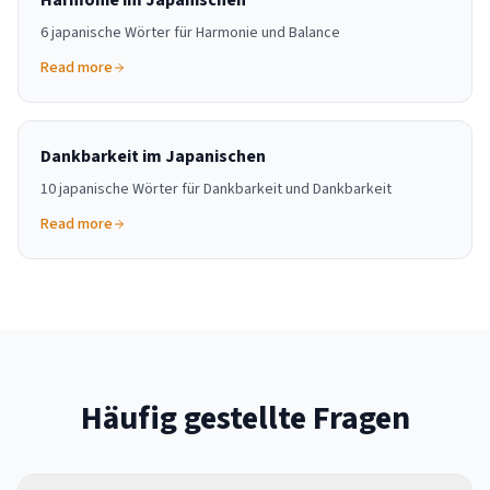
Harmonie im Japanischen
6 japanische Wörter für Harmonie und Balance
Read more
Dankbarkeit im Japanischen
10 japanische Wörter für Dankbarkeit und Dankbarkeit
Read more
Häufig gestellte Fragen