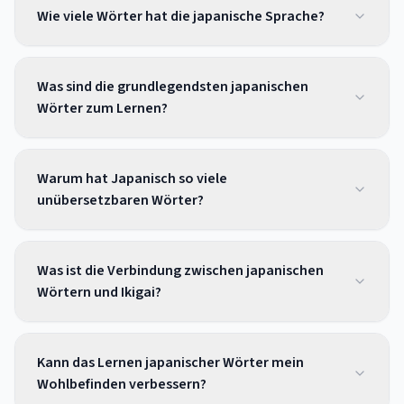
Wie viele Wörter hat die japanische Sprache?
Was sind die grundlegendsten japanischen
Wörter zum Lernen?
Warum hat Japanisch so viele
unübersetzbaren Wörter?
Was ist die Verbindung zwischen japanischen
Wörtern und Ikigai?
Kann das Lernen japanischer Wörter mein
Wohlbefinden verbessern?