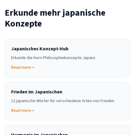
Erkunde mehr japanische
Konzepte
Japanisches Konzept-Hub
Erkunde die Kern-Philosophiekonzepte Japans
Read more
Frieden im Japanischen
12 japanische Wörter für verschiedene Arten von Frieden
Read more