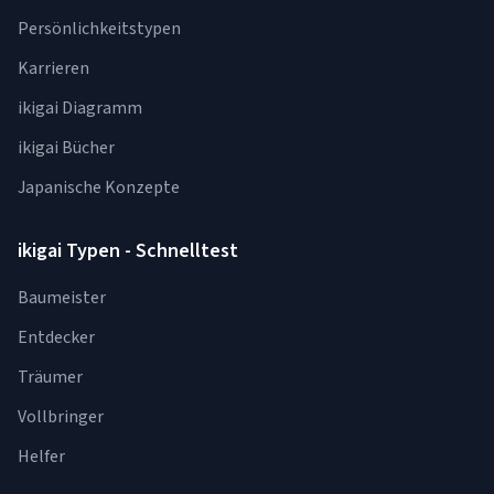
Persönlichkeitstypen
Karrieren
ikigai Diagramm
ikigai Bücher
Japanische Konzepte
ikigai Typen - Schnelltest
Baumeister
Entdecker
Träumer
Vollbringer
Helfer