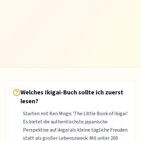
Welches Ikigai-Buch sollte ich zuerst
lesen?
Starten mit Ken Mogis 'The Little Book of Ikigai'.
Es bietet die authentischste japanische
Perspektive auf ikigai als kleine tägliche Freuden
statt als großer Lebenszweck. Mit unter 200