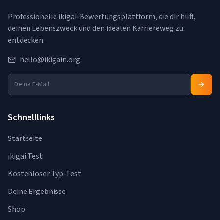
Professionelle ikigai-Bewertungsplattform, die dir hilft,
deinen Lebenszweck und den idealen Karriereweg zu
entdecken.
hello@ikigain.org
Schnelllinks
Startseite
ikigai Test
Kostenloser Typ-Test
Deine Ergebnisse
Shop