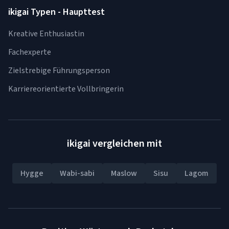
ikigai Typen - Haupttest
Kreative Enthusiastin
Fachexperte
Zielstrebige Führungsperson
Karriereorientierte Vollbringerin
ikigai vergleichen mit
Hygge
Wabi-sabi
Maslow
Sisu
Lagom