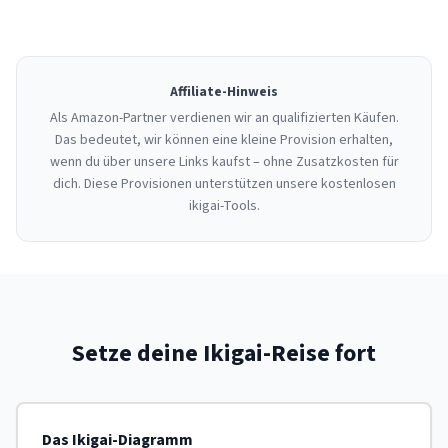
Affiliate-Hinweis
Als Amazon-Partner verdienen wir an qualifizierten Käufen.
Das bedeutet, wir können eine kleine Provision erhalten,
wenn du über unsere Links kaufst – ohne Zusatzkosten für
dich. Diese Provisionen unterstützen unsere kostenlosen
ikigai-Tools.
Setze deine Ikigai-Reise fort
Das Ikigai-Diagramm