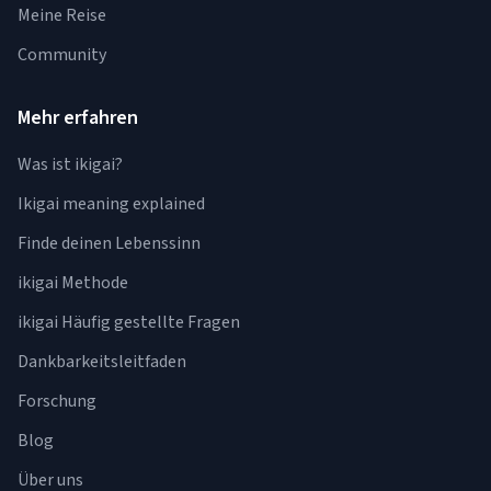
Meine Reise
Community
Mehr erfahren
Was ist ikigai?
Ikigai meaning explained
Finde deinen Lebenssinn
ikigai Methode
ikigai Häufig gestellte Fragen
Dankbarkeitsleitfaden
Forschung
Blog
Über uns