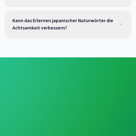
Kann das Erlernen japanischer Naturwörter die
Achtsamkeit verbessern?