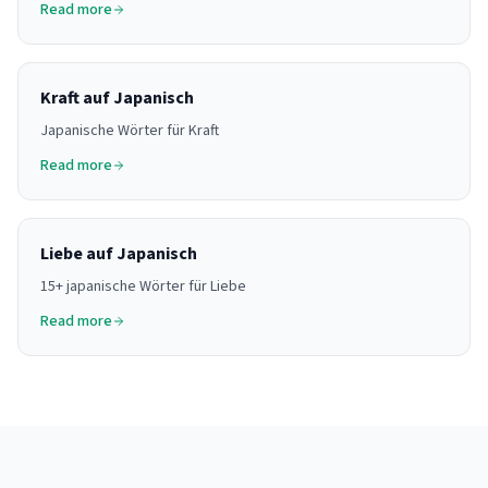
Read more
Kraft auf Japanisch
Japanische Wörter für Kraft
Read more
Liebe auf Japanisch
15+ japanische Wörter für Liebe
Read more