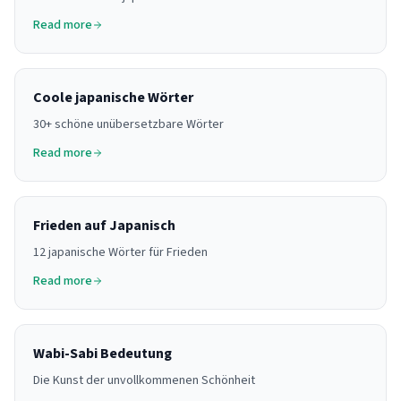
Read more
Coole japanische Wörter
30+ schöne unübersetzbare Wörter
Read more
Frieden auf Japanisch
12 japanische Wörter für Frieden
Read more
Wabi-Sabi Bedeutung
Die Kunst der unvollkommenen Schönheit