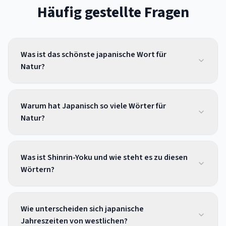
Häufig gestellte Fragen
Was ist das schönste japanische Wort für
Natur?
Warum hat Japanisch so viele Wörter für
Natur?
Was ist Shinrin-Yoku und wie steht es zu diesen
Wörtern?
Wie unterscheiden sich japanische
Jahreszeiten von westlichen?