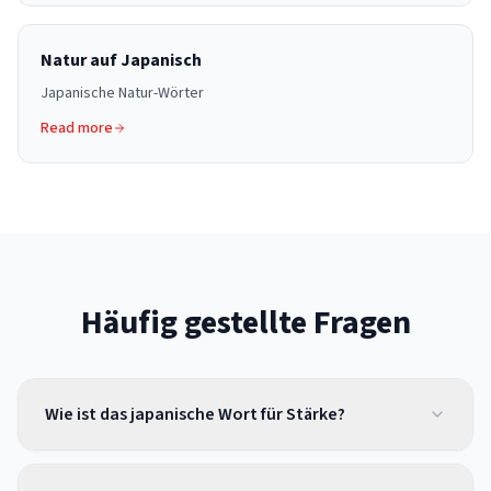
Natur auf Japanisch
Japanische Natur-Wörter
Read more
Häufig gestellte Fragen
Wie ist das japanische Wort für Stärke?