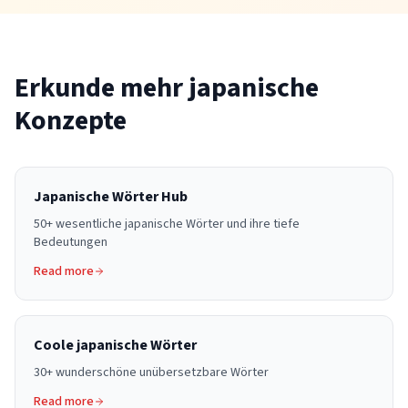
Erkunde mehr japanische
Konzepte
Japanische Wörter Hub
50+ wesentliche japanische Wörter und ihre tiefe
Bedeutungen
Read more
Coole japanische Wörter
30+ wunderschöne unübersetzbare Wörter
Read more