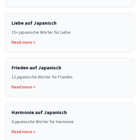
Liebe auf Japanisch
15+ japanische Wörter für Liebe
Read more
Frieden auf Japanisch
12 japanische Wörter für Frieden
Read more
Harmonie auf Japanisch
6 japanische Wörter für Harmonie
Read more